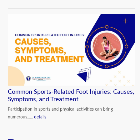
Common Sports-Related Foot Injuries: Causes,
Symptoms, and Treatment
Participation in sports and physical activities can bring
numerous......
details