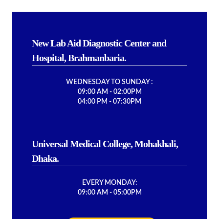
New Lab Aid Diagnostic Center and
Hospital, Brahmanbaria.
WEDNESDAY TO SUNDAY :
09:00 AM - 02:00PM
04:00 PM - 07:30PM
Universal Medical College, Mohakhali,
Dhaka.
EVERY MONDAY:
09:00 AM - 05:00PM