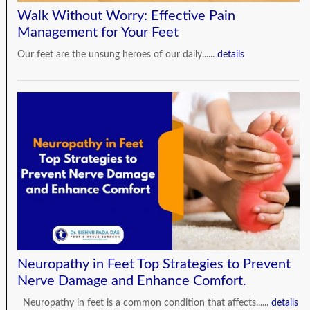
Walk Without Worry: Effective Pain
Management for Your Feet
Our feet are the unsung heroes of our daily......
details
Neuropathy in Feet Top Strategies to Prevent
Nerve Damage and Enhance Comfort.
Neuropathy in feet is a common condition that affects......
details