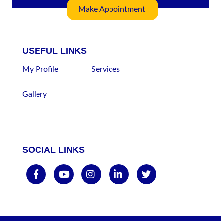
Make Appointment
USEFUL LINKS
My Profile
Services
Gallery
SOCIAL LINKS