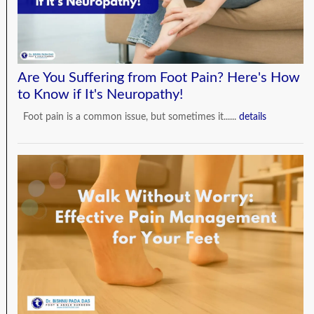
Are You Suffering from Foot Pain? Here's How
to Know if It's Neuropathy!
Foot pain is a common issue, but sometimes it......
details