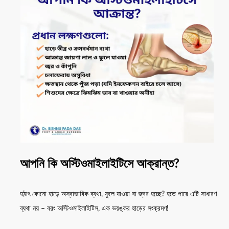
আপনি কি অস্টিওমাইলাইটিসে আক্রান্ত?
হঠাৎ কোনো হাড়ে অস্বাভাবিক ব্যথা, ফুলে যাওয়া বা জ্বর হচ্ছে? হতে পারে এটি সাধারণ
ব্যথা নয় – বরং অস্টিওমাইলাইটিস, এক ভয়ঙ্কর হাড়ের সংক্রমণ!